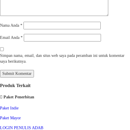
Nama Anda
*
Email Anda
*
Simpan nama, email, dan situs web saya pada peramban ini untuk komentar
saya berikutnya.
Produk Terkait
Paket Penerbitan
Paket Indie
Paket Mayor
LOGIN PENULIS ADAB