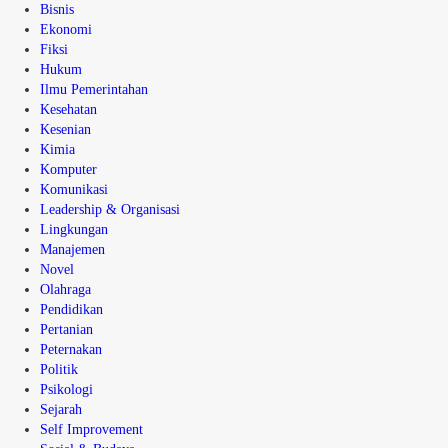
Bisnis
Ekonomi
Fiksi
Hukum
Ilmu Pemerintahan
Kesehatan
Kesenian
Kimia
Komputer
Komunikasi
Leadership & Organisasi
Lingkungan
Manajemen
Novel
Olahraga
Pendidikan
Pertanian
Peternakan
Politik
Psikologi
Sejarah
Self Improvement