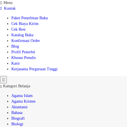
Menu
Kontak
Paket Penerbitan Buku
Cek Biaya Kirim
Cek Resi
Katalog Buku
Konfirmasi Order
Blog
Profil Penerbit
Khusus Penulis
Karir
Kerjasama Perguruan Tinggi
Kategori Belanja
Agama Islam
Agama Kristen
Akuntansi
Bahasa
Biografi
Biologi