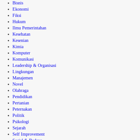
Bisnis
Ekonomi
Fiksi
Hukum
Ilmu Pemerintahan
Kesehatan
Kesenian
Kimia
Komputer
Komunikasi
Leadership & Organisasi
Lingkungan
Manajemen
Novel
Olahraga
Pendidikan
Pertanian
Peternakan
Politik
Psikologi
Sejarah
Self Improvement