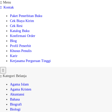
Menu
Kontak
Paket Penerbitan Buku
Cek Biaya Kirim
Cek Resi
Katalog Buku
Konfirmasi Order
Blog
Profil Penerbit
Khusus Penulis
Karir
Kerjasama Perguruan Tinggi
Kategori Belanja
Agama Islam
Agama Kristen
Akuntansi
Bahasa
Biografi
Biologi