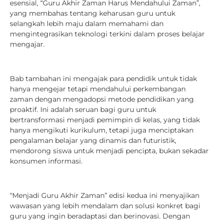
esensial, “Guru Akhir Zaman Harus Mendahului Zaman”,
yang membahas tentang keharusan guru untuk
selangkah lebih maju dalam memahami dan
mengintegrasikan teknologi terkini dalam proses belajar
mengajar.
Bab tambahan ini mengajak para pendidik untuk tidak
hanya mengejar tetapi mendahului perkembangan
zaman dengan mengadopsi metode pendidikan yang
proaktif. Ini adalah seruan bagi guru untuk
bertransformasi menjadi pemimpin di kelas, yang tidak
hanya mengikuti kurikulum, tetapi juga menciptakan
pengalaman belajar yang dinamis dan futuristik,
mendorong siswa untuk menjadi pencipta, bukan sekadar
konsumen informasi.
“Menjadi Guru Akhir Zaman” edisi kedua ini menyajikan
wawasan yang lebih mendalam dan solusi konkret bagi
guru yang ingin beradaptasi dan berinovasi. Dengan