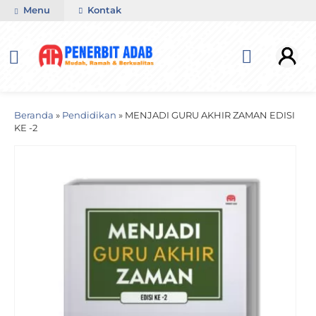
Menu
Kontak
Beranda
»
Pendidikan
»
MENJADI GURU AKHIR ZAMAN EDISI
KE -2