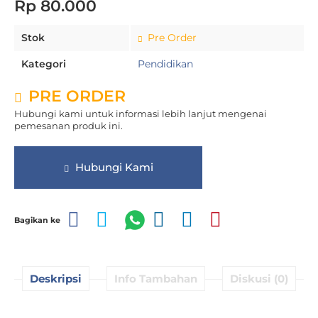
Rp 80.000
Stok
Pre Order
Kategori
Pendidikan
PRE ORDER
Hubungi kami untuk informasi lebih lanjut mengenai
pemesanan produk ini.
Hubungi Kami
Bagikan ke
Deskripsi
Info Tambahan
Diskusi (0)