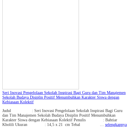
Seri Inovasi Pengelolaan Sekolah Inspirasi Bagi Guru dan Tim Manajemen
Sekolah Budaya Disiplin Positif Menumbuhkan Karakter Siswa dengan
Kebiasaan Kolektif
Judul : Seri Inovasi Pengelolaan Sekolah Inspirasi Bagi Guru
dan Tim Manajemen Sekolah Budaya Disiplin Positif Menumbuhkan
Karakter Siswa dengan Kebiasaan Kolektif Penulis : Bahtiar
Kholili Ukuran : 14,5 x 21 cm Tebal …
selengkapnya