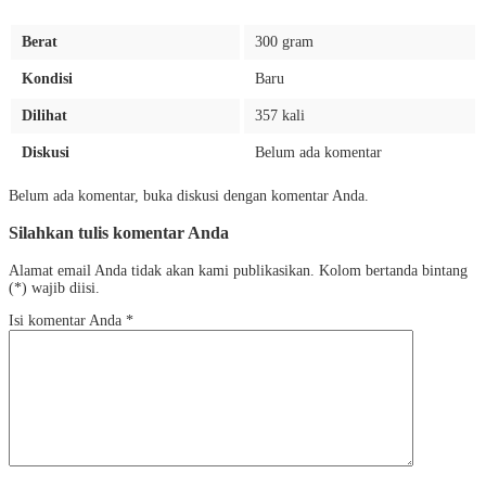
Berat
300 gram
Kondisi
Baru
Dilihat
357 kali
Diskusi
Belum ada komentar
Belum ada komentar, buka diskusi dengan komentar Anda.
Silahkan tulis komentar Anda
Alamat email Anda tidak akan kami publikasikan. Kolom bertanda bintang
(*) wajib diisi.
Isi komentar Anda
*