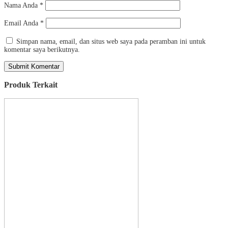
Nama Anda
*
Email Anda
*
Simpan nama, email, dan situs web saya pada peramban ini untuk
komentar saya berikutnya.
Produk Terkait