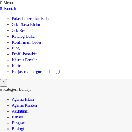
Menu
Kontak
Paket Penerbitan Buku
Cek Biaya Kirim
Cek Resi
Katalog Buku
Konfirmasi Order
Blog
Profil Penerbit
Khusus Penulis
Karir
Kerjasama Perguruan Tinggi
Kategori Belanja
Agama Islam
Agama Kristen
Akuntansi
Bahasa
Biografi
Biologi