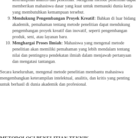
memberikan mahasiswa dasar yang kuat untuk memasuki dunia kerja
yang membutuhkan kemampuan tersebut.
Mendukung Pengembangan Proyek Kreatif:
Bahkan di luar bidang
akademik, pemahaman tentang metode penelitian dapat mendukung
pengembangan proyek kreatif dan inovatif, seperti pengembangan
produk, seni, atau layanan baru.
Menghargai Proses Ilmiah:
Mahasiswa yang mengenal metode
penelitian akan memiliki pemahaman yang lebih mendalam tentang
nilai dan pentingnya pendekatan ilmiah dalam menjawab pertanyaan
dan mengatasi tantangan.
Secara keseluruhan, mengenal metode penelitian membantu mahasiswa
mengembangkan keterampilan intelektual, analitis, dan kritis yang penting
untuk berhasil di dunia akademik dan profesional.