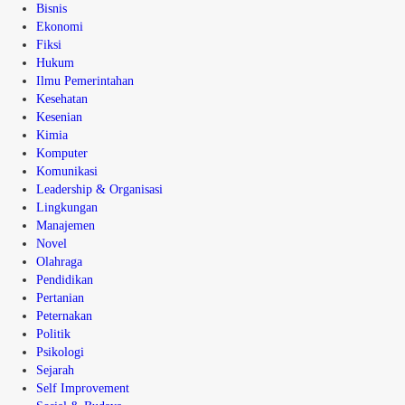
Bisnis
Ekonomi
Fiksi
Hukum
Ilmu Pemerintahan
Kesehatan
Kesenian
Kimia
Komputer
Komunikasi
Leadership & Organisasi
Lingkungan
Manajemen
Novel
Olahraga
Pendidikan
Pertanian
Peternakan
Politik
Psikologi
Sejarah
Self Improvement