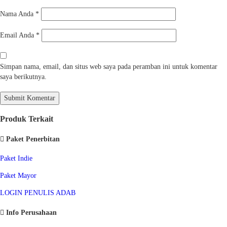
Nama Anda
*
Email Anda
*
Simpan nama, email, dan situs web saya pada peramban ini untuk komentar
saya berikutnya.
Produk Terkait
Paket Penerbitan
Paket Indie
Paket Mayor
LOGIN PENULIS ADAB
Info Perusahaan