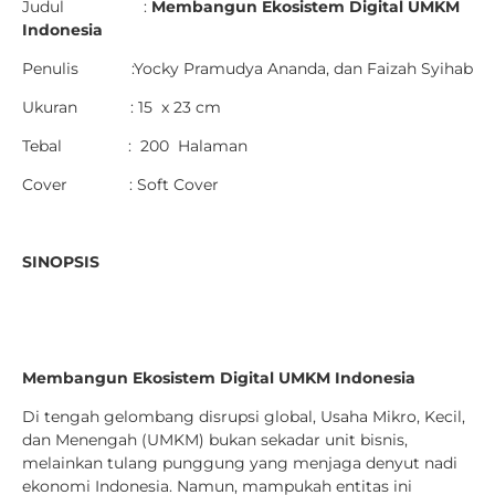
Judul :
Membangun Ekosistem Digital UMKM
Indonesia
Penulis :Yocky Pramudya Ananda, dan Faizah Syihab
Ukuran : 15 x 23 cm
Tebal : 200 Halaman
Cover : Soft Cover
SINOPSIS
Membangun Ekosistem Digital UMKM Indonesia
Di tengah gelombang disrupsi global, Usaha Mikro, Kecil,
dan Menengah (UMKM) bukan sekadar unit bisnis,
melainkan tulang punggung yang menjaga denyut nadi
ekonomi Indonesia. Namun, mampukah entitas ini