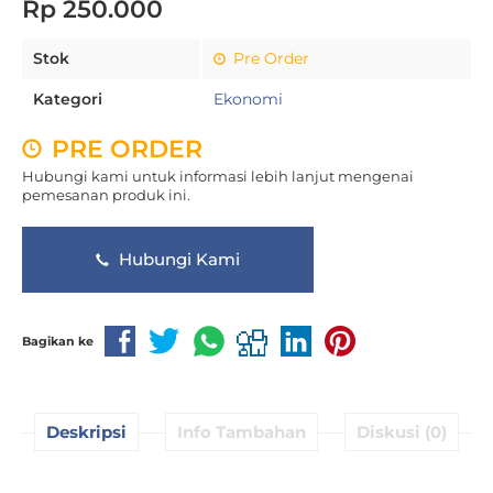
Rp 250.000
Stok
Pre Order
Kategori
Ekonomi
PRE ORDER
Hubungi kami untuk informasi lebih lanjut mengenai
pemesanan produk ini.
Hubungi Kami
Bagikan ke
Deskripsi
Info Tambahan
Diskusi (0)