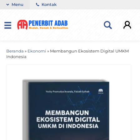
Menu
Kontak
Beranda
»
Ekonomi
»
Membangun Ekosistem Digital UMKM
Indonesia