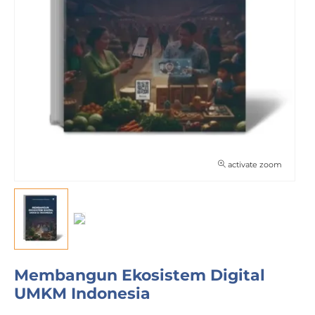
activate zoom
Membangun Ekosistem Digital
UMKM Indonesia