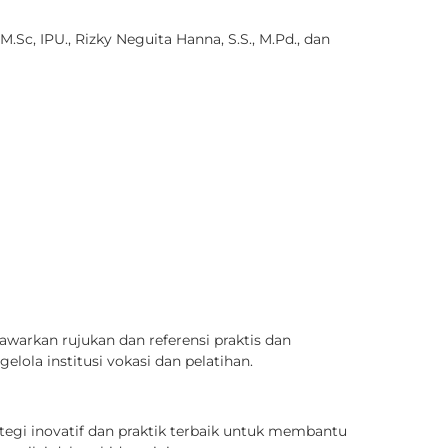
 M.Sc, IPU., Rizky Neguita Hanna, S.S., M.Pd., dan
awarkan rujukan dan referensi praktis dan
la institusi vokasi dan pelatihan.
egi inovatif dan praktik terbaik untuk membantu