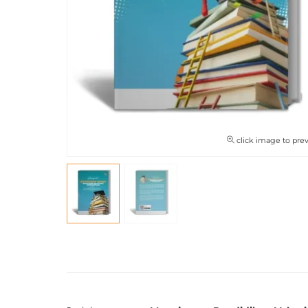
click image to pre