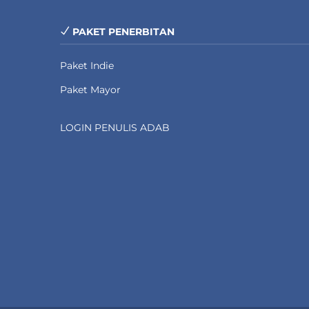
PAKET PENERBITAN
Paket Indie
Paket Mayor
LOGIN PENULIS ADAB