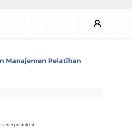
n Manajemen Pelatihan
r
sanan produk ini.