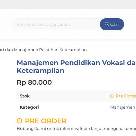
Cari
si dan Manajemen Pelatihan Keterampilan
Manajemen Pendidikan Vokasi da
Keterampilan
Rp 80.000
Stok
Pre Orde
Kategori
Manajemen
PRE ORDER
Hubungi kami untuk informasi lebih lanjut mengenai peme