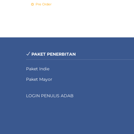
Pre Order
PAKET PENERBITAN
Paket Indie
Paket Mayor
LOGIN PENULIS ADAB