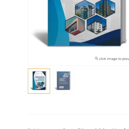
click image to pre