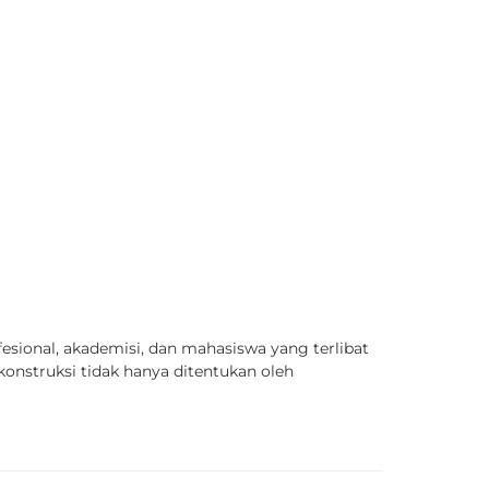
esional, akademisi, dan mahasiswa yang terlibat
konstruksi tidak hanya ditentukan oleh