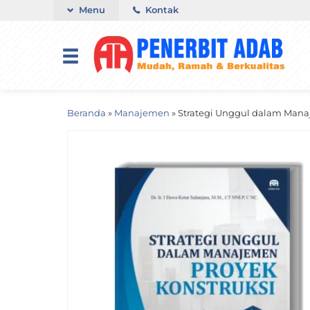
Menu
Kontak
Beranda
»
Manajemen
»
Strategi Unggul dalam Mana