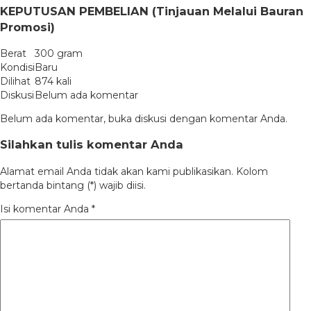
KEPUTUSAN PEMBELIAN (Tinjauan Melalui Bauran
Promosi)
Berat
300 gram
Kondisi
Baru
Dilihat
874 kali
Diskusi
Belum ada komentar
Belum ada komentar, buka diskusi dengan komentar Anda.
Silahkan tulis komentar Anda
Alamat email Anda tidak akan kami publikasikan. Kolom
bertanda bintang (*) wajib diisi.
Isi komentar Anda
*