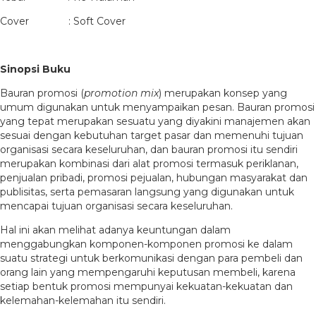
Cover : Soft Cover
Sinopsi Buku
Bauran promosi (
promotion mix
) merupakan konsep yang
umum digunakan untuk menyampaikan pesan. Bauran promosi
yang tepat merupakan sesuatu yang diyakini manajemen akan
sesuai dengan kebutuhan target pasar dan memenuhi tujuan
organisasi secara keseluruhan, dan bauran promosi itu sendiri
merupakan kombinasi dari alat promosi termasuk periklanan,
penjualan pribadi, promosi pejualan, hubungan masyarakat dan
publisitas, serta pemasaran langsung yang digunakan untuk
mencapai tujuan organisasi secara keseluruhan.
Hal ini akan melihat adanya keuntungan dalam
menggabungkan komponen-komponen promosi ke dalam
suatu strategi untuk berkomunikasi dengan para pembeli dan
orang lain yang mempengaruhi keputusan membeli, karena
setiap bentuk promosi mempunyai kekuatan-kekuatan dan
kelemahan-kelemahan itu sendiri.