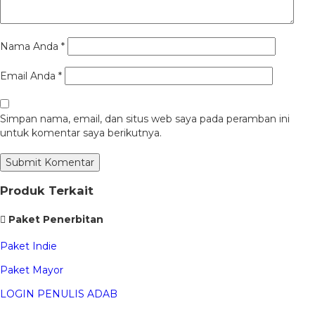
Nama Anda
*
Email Anda
*
Simpan nama, email, dan situs web saya pada peramban ini
untuk komentar saya berikutnya.
Produk Terkait
Paket Penerbitan
Paket Indie
Paket Mayor
LOGIN PENULIS ADAB