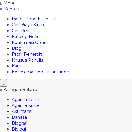
Menu
Kontak
Paket Penerbitan Buku
Cek Biaya Kirim
Cek Resi
Katalog Buku
Konfirmasi Order
Blog
Profil Penerbit
Khusus Penulis
Karir
Kerjasama Perguruan Tinggi
Kategori Belanja
Agama Islam
Agama Kristen
Akuntansi
Bahasa
Biografi
Biologi