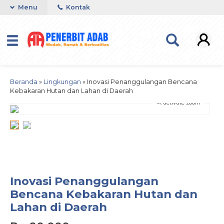
Menu
Kontak
Beranda
»
Lingkungan
»
Inovasi Penanggulangan Bencana
Kebakaran Hutan dan Lahan di Daerah
activate zoom
Inovasi Penanggulangan
Bencana Kebakaran Hutan dan
Lahan di Daerah