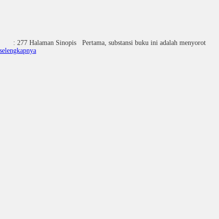
277 Halaman Sinopis Pertama, substansi buku ini adalah menyorot
selengkapnya