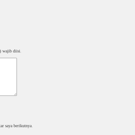
 wajib diisi.
ar saya berikutnya.