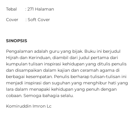
Tebal : 271 Halaman
Cover : Soft Cover
SINOPSIS
Pengalaman adalah guru yang bijak. Buku ini berjudul
Hijrah dan Kerinduan, diambil dari judul pertama dari
kumpulan tulisan inspirasi kehidupan yang ditulis penulis
dan disampaikan dalam kajian dan ceramah agama di
berbagai kesempatan. Penulis berharap tulisan-tulisan ini
menjadi inspirasi dan suguhan yang menghibur hati yang
lara dalam menapaki kehidupan yang penuh dengan
cobaan. Semoga bahagia selalu.
Komiruddin Imron Lc