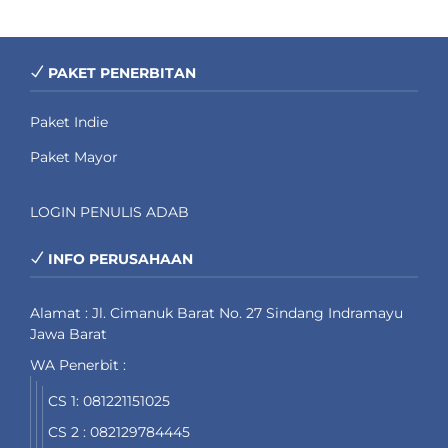
PAKET PENERBITAN
Paket Indie
Paket Mayor
LOGIN PENULIS ADAB
INFO PERUSAHAAN
Alamat : Jl. Cimanuk Barat No. 27 Sindang Indramayu
Jawa Barat
WA Penerbit :
CS 1: 081221151025
CS 2 : 082129784445