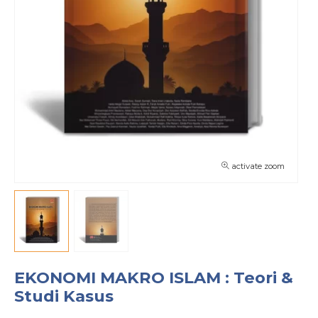
activate zoom
EKONOMI MAKRO ISLAM : Teori &
Studi Kasus