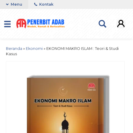
Menu
Kontak
Beranda
»
Ekonomi
»
EKONOMI MAKRO ISLAM : Teori & Studi
Kasus