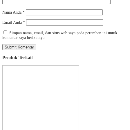
Nama Anda
*
Email Anda
*
Simpan nama, email, dan situs web saya pada peramban ini untuk
komentar saya berikutnya.
Produk Terkait