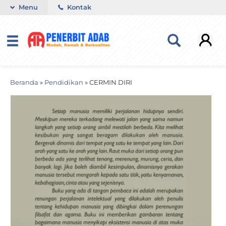
Menu
Kontak
Beranda
»
Pendidikan
»
CERMIN DIRI