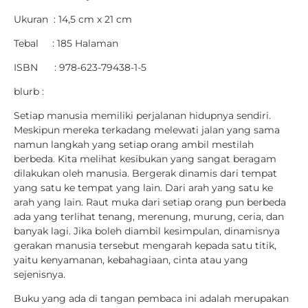
Ukuran : 14,5 cm x 21 cm
Tebal : 185 Halaman
ISBN : 978-623-79438-1-5
blurb :
Setiap manusia memiliki perjalanan hidupnya sendiri.
Meskipun mereka terkadang melewati jalan yang sama
namun langkah yang setiap orang ambil mestilah
berbeda. Kita melihat kesibukan yang sangat beragam
dilakukan oleh manusia. Bergerak dinamis dari tempat
yang satu ke tempat yang lain. Dari arah yang satu ke
arah yang lain. Raut muka dari setiap orang pun berbeda
ada yang terlihat tenang, merenung, murung, ceria, dan
banyak lagi. Jika boleh diambil kesimpulan, dinamisnya
gerakan manusia tersebut mengarah kepada satu titik,
yaitu kenyamanan, kebahagiaan, cinta atau yang
sejenisnya.
Buku yang ada di tangan pembaca ini adalah merupakan