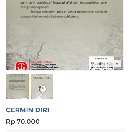
activate zoom
CERMIN DIRI
Rp 70.000