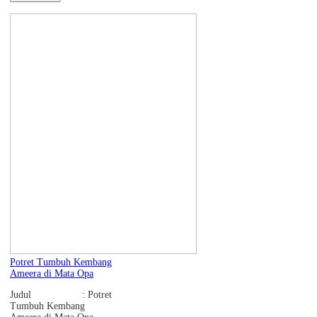
Potret Tumbuh Kembang
Ameera di Mata Opa
Judul : Potret
Tumbuh Kembang