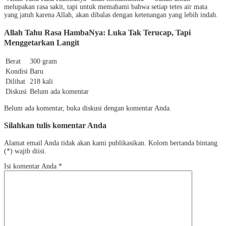
melupakan rasa sakit, tapi untuk memahami bahwa setiap tetes air mata
yang jatuh karena Allah, akan dibalas dengan ketenangan yang lebih indah.
Allah Tahu Rasa HambaNya: Luka Tak Terucap, Tapi
Menggetarkan Langit
Berat
300 gram
Kondisi
Baru
Dilihat
218 kali
Diskusi
Belum ada komentar
Belum ada komentar, buka diskusi dengan komentar Anda.
Silahkan tulis komentar Anda
Alamat email Anda tidak akan kami publikasikan. Kolom bertanda bintang
(*) wajib diisi.
Isi komentar Anda
*