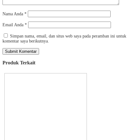
Nama Anda
*
Email Anda
*
Simpan nama, email, dan situs web saya pada peramban ini untuk
komentar saya berikutnya.
Produk Terkait