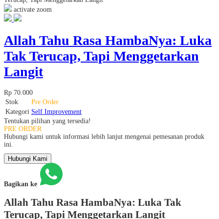
activate zoom
Allah Tahu Rasa HambaNya: Luka
Tak Terucap, Tapi Menggetarkan
Langit
Rp 70.000
Stok
Pre Order
Kategori
Self Improvement
Tentukan pilihan yang tersedia!
PRE ORDER
Hubungi kami untuk informasi lebih lanjut mengenai pemesanan produk
ini.
Hubungi Kami
Bagikan ke
Allah Tahu Rasa HambaNya: Luka Tak
Terucap, Tapi Menggetarkan Langit