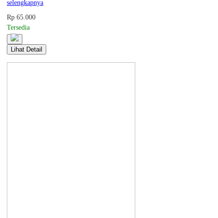
selengkapnya
Rp 65.000
Tersedia
Lihat Detail