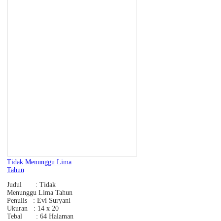
Tidak Menunggu Lima
Tahun
Judul : Tidak
Menunggu Lima Tahun
Penulis : Evi Suryani
Ukuran : 14 x 20
Tebal : 64 Halaman