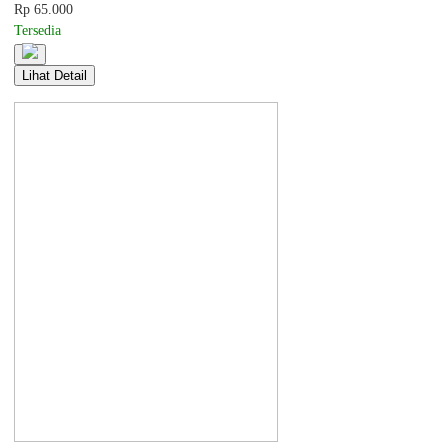
Rp 65.000
Tersedia
Lihat Detail