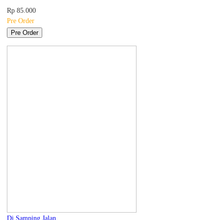
Rp 85.000
Pre Order
Pre Order
Di Samping Jalan