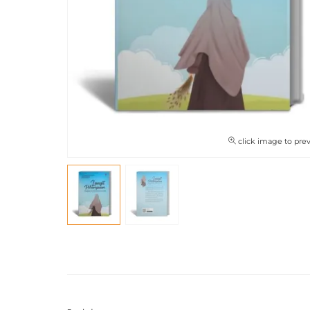
click image to pre