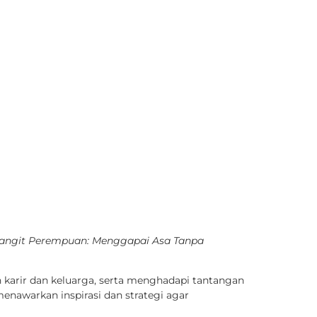
angit Perempuan: Menggapai Asa Tanpa
 karir dan keluarga, serta menghadapi tantangan
menawarkan inspirasi dan strategi agar