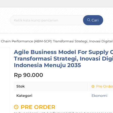
Cari
Chain Performance (ABM-SCP): Transformasi Strategi, Inovasi Digital,
Agile Business Model For Supply
Transformasi Strategi, Inovasi Digi
Indonesia Menuju 2035
Rp 90.000
Stok
Pre Orde
Kategori
Ekonomi
PRE ORDER