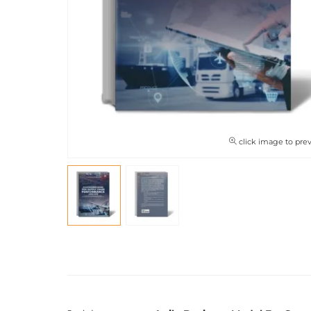
click image to pre