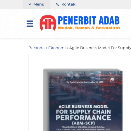
Menu
Kontak
Beranda
»
Ekonomi
»
Agile Business Model For Supply 