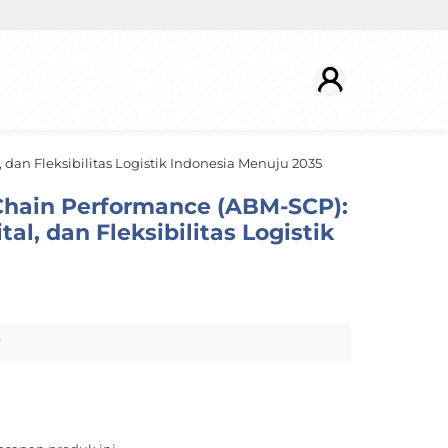
 dan Fleksibilitas Logistik Indonesia Menuju 2035
 Chain Performance (ABM-SCP):
tal, dan Fleksibilitas Logistik
r