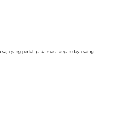
pa saja yang peduli pada masa depan daya saing