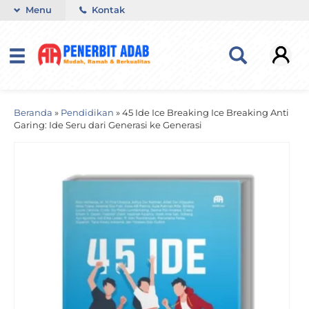
Menu
Kontak
Beranda
»
Pendidikan
»
45 Ide Ice Breaking Ice Breaking Anti
Garing: Ide Seru dari Generasi ke Generasi