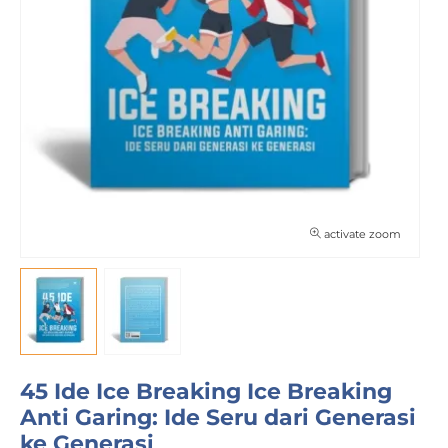
activate zoom
45 Ide Ice Breaking Ice Breaking
Anti Garing: Ide Seru dari Generasi
ke Generasi