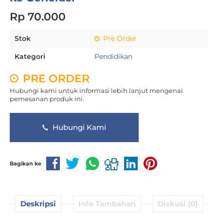
Rp 70.000
Stok
Pre Order
Kategori
Pendidikan
PRE ORDER
Hubungi kami untuk informasi lebih lanjut mengenai
pemesanan produk ini.
Hubungi Kami
Bagikan ke
Deskripsi
Info Tambahan
Diskusi (0)