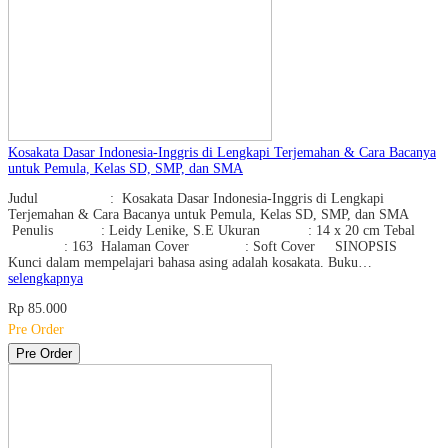
Kosakata Dasar Indonesia-Inggris di Lengkapi Terjemahan & Cara Bacanya
untuk Pemula, Kelas SD, SMP, dan SMA
Judul : Kosakata Dasar Indonesia-Inggris di Lengkapi
Terjemahan & Cara Bacanya untuk Pemula, Kelas SD, SMP, dan SMA
Penulis : Leidy Lenike, S.E Ukuran : 14 x 20 cm Tebal
: 163 Halaman Cover : Soft Cover SINOPSIS
Kunci dalam mempelajari bahasa asing adalah kosakata. Buku…
selengkapnya
Rp 85.000
Pre Order
Pre Order