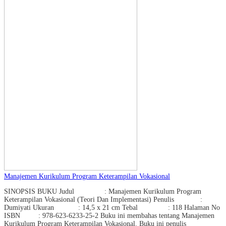
Manajemen Kurikulum Program Keterampilan Vokasional
SINOPSIS BUKU Judul : Manajemen Kurikulum Program
Keterampilan Vokasional (Teori Dan Implementasi) Penulis :
Dumiyati Ukuran : 14,5 x 21 cm Tebal : 118 Halaman No
ISBN : 978-623-6233-25-2 Buku ini membahas tentang Manajemen
Kurikulum Program Keterampilan Vokasional. Buku ini penulis