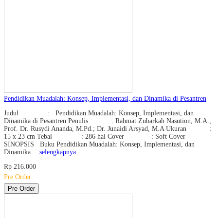
Pendidikan Muadalah: Konsep, Implementasi, dan Dinamika di Pesantren
Judul : Pendidikan Muadalah: Konsep, Implementasi, dan
Dinamika di Pesantren Penulis : Rahmat Zubarkah Nasution, M.A.;
Prof. Dr. Rusydi Ananda, M.Pd.; Dr. Junaidi Arsyad, M.A Ukuran :
15 x 23 cm Tebal : 286 hal Cover : Soft Cover
SINOPSIS Buku Pendidikan Muadalah: Konsep, Implementasi, dan
Dinamika…
selengkapnya
Rp 216.000
Pre Order
Pre Order