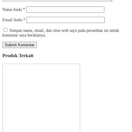
Nama Anda
*
Email Anda
*
Simpan nama, email, dan situs web saya pada peramban ini untuk
komentar saya berikutnya.
Produk Terkait