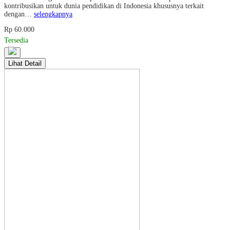
kontribusikan untuk dunia pendidikan di Indonesia khususnya terkait
dengan…
selengkapnya
Rp 60.000
Tersedia
Lihat Detail