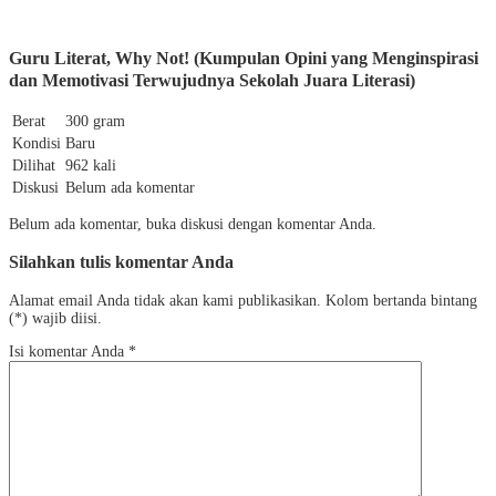
Guru Literat, Why Not! (Kumpulan Opini yang Menginspirasi
dan Memotivasi Terwujudnya Sekolah Juara Literasi)
Berat
300 gram
Kondisi
Baru
Dilihat
962 kali
Diskusi
Belum ada komentar
Belum ada komentar, buka diskusi dengan komentar Anda.
Silahkan tulis komentar Anda
Alamat email Anda tidak akan kami publikasikan. Kolom bertanda bintang
(*) wajib diisi.
Isi komentar Anda
*