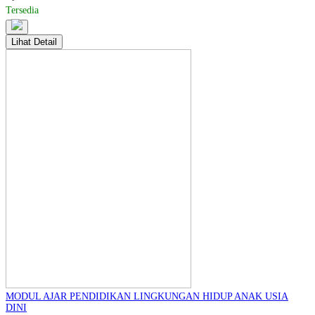
Tersedia
Lihat Detail
MODUL AJAR PENDIDIKAN LINGKUNGAN HIDUP ANAK USIA
DINI