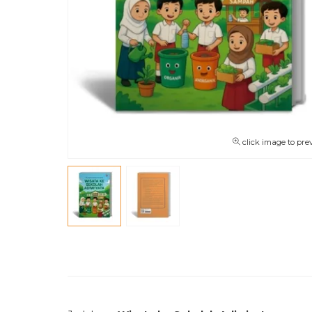
click image to pre