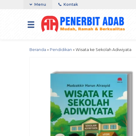
Menu
Kontak
Beranda
»
Pendidikan
»
Wisata ke Sekolah Adiwiyata