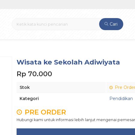
Cari
Wisata ke Sekolah Adiwiyata
Rp 70.000
Stok
Pre Orde
Kategori
Pendidikan
PRE ORDER
Hubungi kami untuk informasi lebih lanjut mengenai pemesan