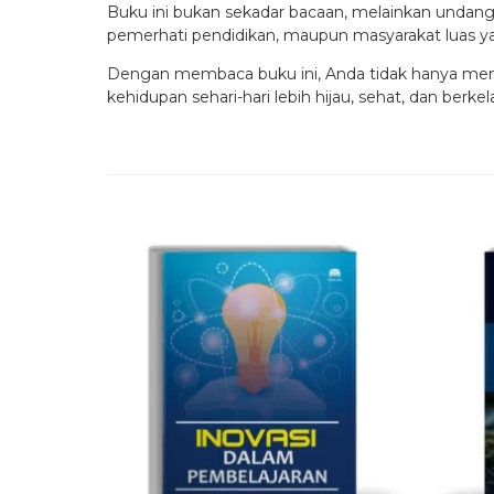
Buku ini bukan sekadar bacaan, melainkan undang
pemerhati pendidikan, maupun masyarakat luas ya
Dengan membaca buku ini, Anda tidak hanya mem
kehidupan sehari-hari lebih hijau, sehat, dan berkel