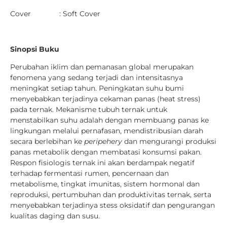
Cover : Soft Cover
Sinopsi Buku
Perubahan iklim dan pemanasan global merupakan
fenomena yang sedang terjadi dan intensitasnya
meningkat setiap tahun. Peningkatan suhu bumi
menyebabkan terjadinya cekaman panas (heat stress)
pada ternak. Mekanisme tubuh ternak untuk
menstabilkan suhu adalah dengan membuang panas ke
lingkungan melalui pernafasan, mendistribusian darah
secara berlebihan ke
peripehery
dan mengurangi produksi
panas metabolik dengan membatasi konsumsi pakan.
Respon fisiologis ternak ini akan berdampak negatif
terhadap fermentasi rumen, pencernaan dan
metabolisme, tingkat imunitas, sistem hormonal dan
reproduksi, pertumbuhan dan produktivitas ternak, serta
menyebabkan terjadinya stess oksidatif dan pengurangan
kualitas daging dan susu.