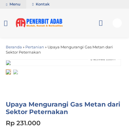
Menu
Kontak
Beranda
»
Pertanian
»
Upaya Mengurangi Gas Metan dari
Sektor Peternakan
activate zoom
Upaya Mengurangi Gas Metan dari
Sektor Peternakan
Rp 231.000