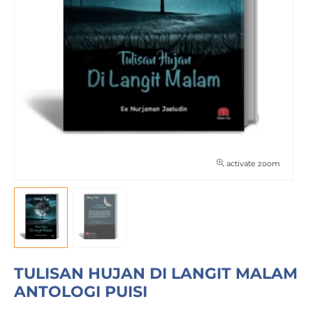
activate zoom
TULISAN HUJAN DI LANGIT MALAM
ANTOLOGI PUISI