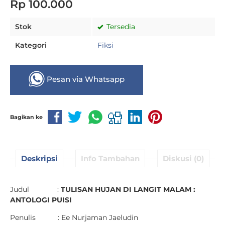
Rp 100.000
Stok
Tersedia
Kategori
Fiksi
Pesan via Whatsapp
Bagikan ke
Deskripsi
Info Tambahan
Diskusi (0)
Judul :
TULISAN HUJAN DI LANGIT MALAM :
ANTOLOGI PUISI
Penulis : Ee Nurjaman Jaeludin