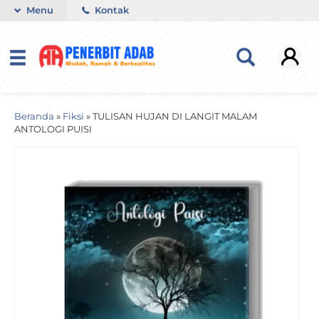
Menu
Kontak
Beranda
»
Fiksi
»
TULISAN HUJAN DI LANGIT MALAM
ANTOLOGI PUISI