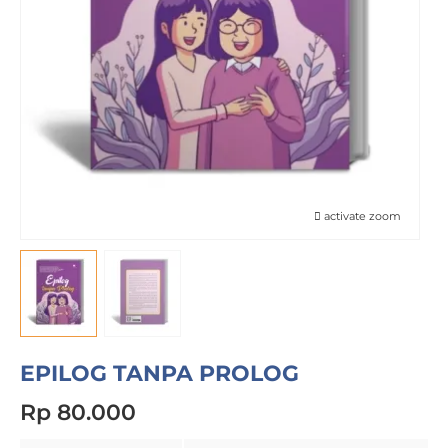
activate zoom
EPILOG TANPA PROLOG
Rp 80.000