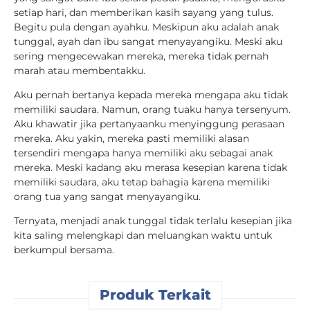
setiap hari, dan memberikan kasih sayang yang tulus.
Begitu pula dengan ayahku. Meskipun aku adalah anak
tunggal, ayah dan ibu sangat menyayangiku. Meski aku
sering mengecewakan mereka, mereka tidak pernah
marah atau membentakku.
Aku pernah bertanya kepada mereka mengapa aku tidak
memiliki saudara. Namun, orang tuaku hanya tersenyum.
Aku khawatir jika pertanyaanku menyinggung perasaan
mereka. Aku yakin, mereka pasti memiliki alasan
tersendiri mengapa hanya memiliki aku sebagai anak
mereka. Meski kadang aku merasa kesepian karena tidak
memiliki saudara, aku tetap bahagia karena memiliki
orang tua yang sangat menyayangiku.
Ternyata, menjadi anak tunggal tidak terlalu kesepian jika
kita saling melengkapi dan meluangkan waktu untuk
berkumpul bersama.
Produk Terkait