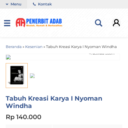
Menu
Kontak
Beranda
»
Kesenian
»
Tabuh Kreasi Karya I Nyoman Windha
activate zoom
Tabuh Kreasi Karya I Nyoman
Windha
Rp 140.000