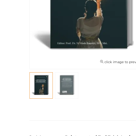
click image to pre