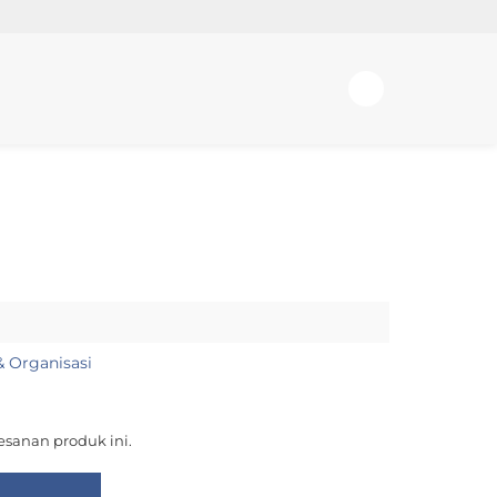
& Organisasi
sanan produk ini.