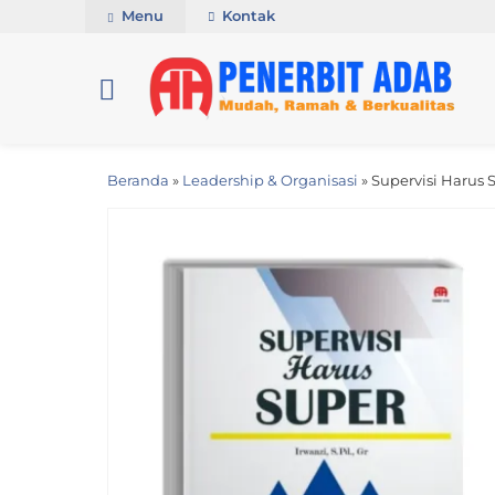
Menu
Kontak
Beranda
»
Leadership & Organisasi
»
Supervisi Harus 