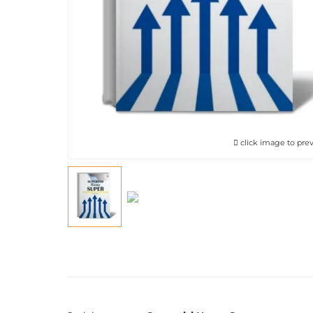
click image to pre