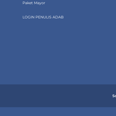
Paket Mayor
LOGIN PENULIS ADAB
S