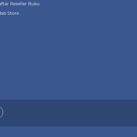
ftar Reseller Buku
ab Store