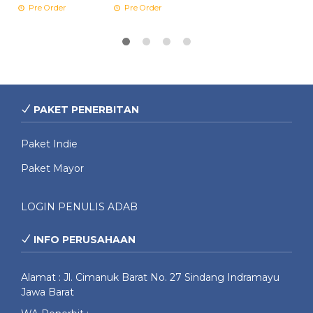
Pre Order
Pre Order
PAKET PENERBITAN
Paket Indie
Paket Mayor
LOGIN PENULIS ADAB
INFO PERUSAHAAN
Alamat : Jl. Cimanuk Barat No. 27 Sindang Indramayu
Jawa Barat