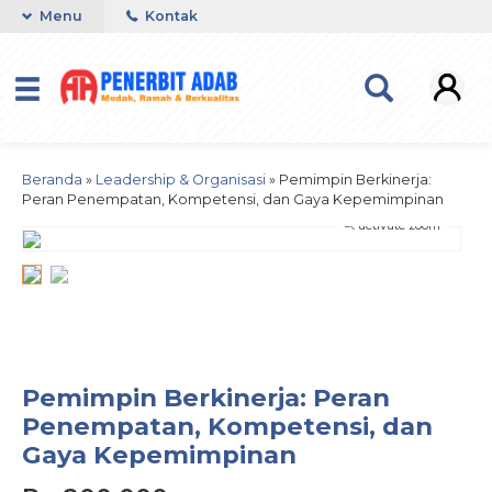
Menu
Kontak
Beranda
»
Leadership & Organisasi
»
Pemimpin Berkinerja:
Peran Penempatan, Kompetensi, dan Gaya Kepemimpinan
activate zoom
Pemimpin Berkinerja: Peran
Penempatan, Kompetensi, dan
Gaya Kepemimpinan