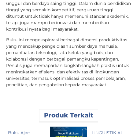
unggul dan berdaya saing tinggi. Dalam dunia pendidikan
tinggi yang semakin kompetitif, perguruan tinggi
dituntut untuk tidak hanya memenuhi standar akademik,
tetapi juga mampu berinovasi dan memberikan
kontribusi nyata bagi masyarakat.
Buku ini mengeksplorasi berbagai dimensi produktivitas
yang mencakup pengelolaan sumber daya manusia,
pemanfaatan teknologi, tata kelola yang baik, dan
kolaborasi dengan berbagai pemangku kepentingan.
Penulis juga memaparkan langkah-langkah praktis untuk
meningkatkan efisiensi dan efektivitas di lingkungan
universitas, termasuk optimalisasi proses pembelajaran,
penelitian, dan pengabdian kepada masyarakat.
Produk Terkait
Buku Ajar:
LINGUISTIK AL-
S