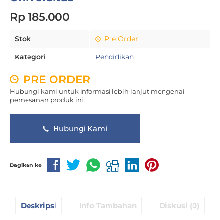
Rp 185.000
Stok
Pre Order
Kategori
Pendidikan
PRE ORDER
Hubungi kami untuk informasi lebih lanjut mengenai
pemesanan produk ini.
Hubungi Kami
Bagikan ke
Deskripsi
Info Tambahan
Diskusi (0)