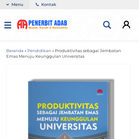
Menu
Kontak
Beranda
»
Pendidikan
»
Produktivitas sebagai Jembatan
Emas Menuju Keunggulan Universitas