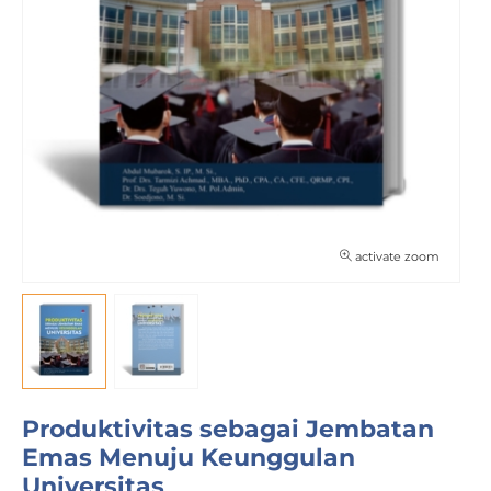
activate zoom
Produktivitas sebagai Jembatan
Emas Menuju Keunggulan
Universitas