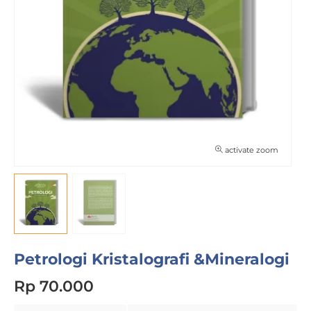
activate zoom
Petrologi Kristalografi &Mineralogi
Rp 70.000