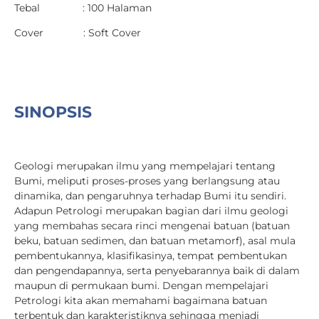
Tebal : 100 Halaman
Cover : Soft Cover
SINOPSIS
Geologi merupakan ilmu yang mempelajari tentang
Bumi, meliputi proses-proses yang berlangsung atau
dinamika, dan pengaruhnya terhadap Bumi itu sendiri.
Adapun Petrologi merupakan bagian dari ilmu geologi
yang membahas secara rinci mengenai batuan (batuan
beku, batuan sedimen, dan batuan metamorf), asal mula
pembentukannya, klasifikasinya, tempat pembentukan
dan pengendapannya, serta penyebarannya baik di dalam
maupun di permukaan bumi. Dengan mempelajari
Petrologi kita akan memahami bagaimana batuan
terbentuk dan karakteristiknya sehingga menjadi