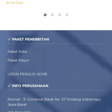
Pre Order
PAKET PENERBITAN
Paket Indie
Paket Mayor
LOGIN PENULIS ADAB
INFO PERUSAHAAN
Alamat : Jl. Cimanuk Barat No. 27 Sindang Indramayu
Jawa Barat