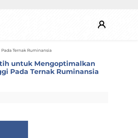
 Pada Ternak Ruminansia
tih untuk Mengoptimalkan
ggi Pada Ternak Ruminansia