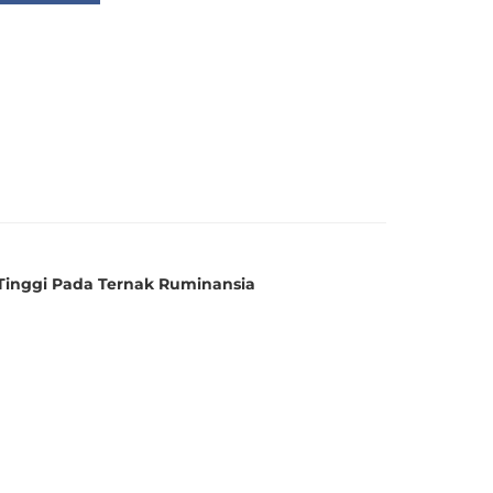
inggi Pada Ternak Ruminansia