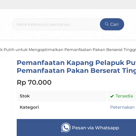
Cari
 Putih untuk Mengoptimalkan Pemanfaatan Pakan Berserat Tinggi
Pemanfaatan Kapang Pelapuk Pu
Pemanfaatan Pakan Berserat Tin
Rp 70.000
Stok
Tersedia
Kategori
Peternakan
Pesan via Whatsapp