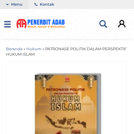
Menu
Kontak
Beranda
»
Hukum
»
PATRONASE POLITIK DALAM PERSPEKTIF
HUKUM ISLAM