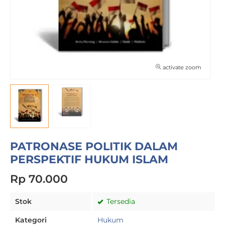
activate zoom
PATRONASE POLITIK DALAM
PERSPEKTIF HUKUM ISLAM
Rp 70.000
Stok
Tersedia
Kategori
Hukum