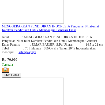
MENGGERAKKAN PENDIDIKAN INDONESIA Penguatan Nilai-nilai
Karakter Pendidikan Untuk Membangun Generasi Emas
Judul : MENGGERAKKAN PENDIDIKAN INDONESIA
Penguatan Nilai-nilai Karakter Pendidikan Untuk Membangun Generasi
Emas Penulis : UMAR BAUSIR, S.Pd Ukuran : 14,5 x 21 cm
Tebal : 76 Halaman SINOPSIS Tahun 2045 Indonesia akan
mencapai…
selengkapnya
Rp 70.000
Tersedia
Lihat Detail