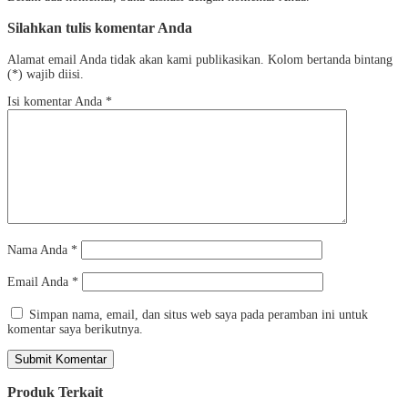
Silahkan tulis komentar Anda
Alamat email Anda tidak akan kami publikasikan. Kolom bertanda bintang
(*) wajib diisi.
Isi komentar Anda
*
Nama Anda
*
Email Anda
*
Simpan nama, email, dan situs web saya pada peramban ini untuk
komentar saya berikutnya.
Produk Terkait