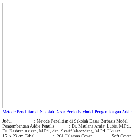
Metode Penelitian di Sekolah Dasar Berbasis Model Pengembangan Addie
Judul : Metode Penelitian di Sekolah Dasar Berbasis Model
Pengembangan Addie Penulis : Dr. Maulana Arafat Lubis, M.Pd.,
Dr. Nashran Azizan, M.Pd., dan Syarif Matondang, M.Pd. Ukuran :
15 x 23 cm Tebal : 264 Halaman Cover : Soft Cover