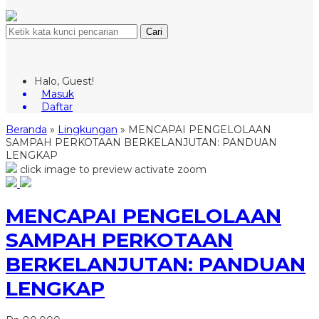
Cari
Halo, Guest!
Masuk
Daftar
Beranda
»
Lingkungan
»
MENCAPAI PENGELOLAAN
SAMPAH PERKOTAAN BERKELANJUTAN: PANDUAN
LENGKAP
click image to preview
activate zoom
MENCAPAI PENGELOLAAN
SAMPAH PERKOTAAN
BERKELANJUTAN: PANDUAN
LENGKAP