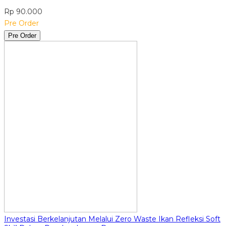
Rp 90.000
Pre Order
Pre Order
Investasi Berkelanjutan Melalui Zero Waste Ikan Refleksi Soft