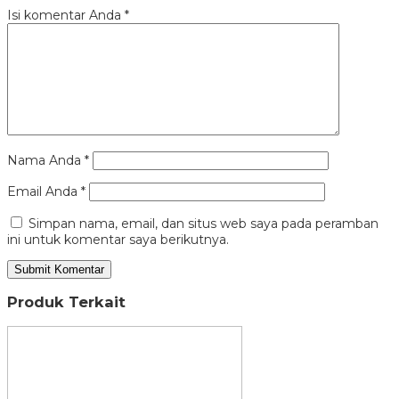
Isi komentar Anda
*
Nama Anda
*
Email Anda
*
Simpan nama, email, dan situs web saya pada peramban
ini untuk komentar saya berikutnya.
Produk Terkait