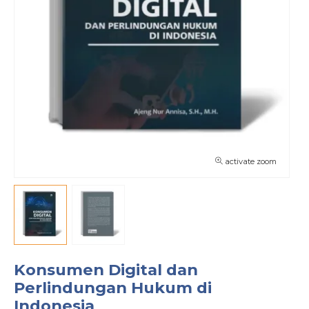
activate zoom
Konsumen Digital dan
Perlindungan Hukum di
Indonesia