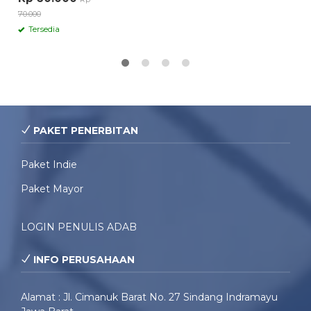
70.000
Tersedia
PAKET PENERBITAN
Paket Indie
Paket Mayor
LOGIN PENULIS ADAB
INFO PERUSAHAAN
Alamat : Jl. Cimanuk Barat No. 27 Sindang Indramayu