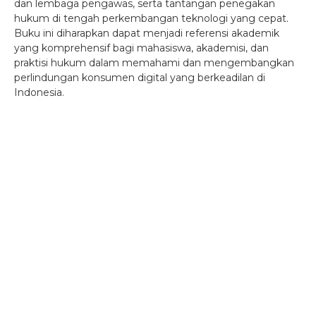
dan lembaga pengawas, serta tantangan penegakan
hukum di tengah perkembangan teknologi yang cepat.
Buku ini diharapkan dapat menjadi referensi akademik
yang komprehensif bagi mahasiswa, akademisi, dan
praktisi hukum dalam memahami dan mengembangkan
perlindungan konsumen digital yang berkeadilan di
Indonesia.