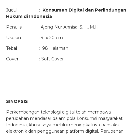
Judul :
Konsumen Digital dan Perlindungan
Hukum di Indonesia
Penulis : Ajeng Nur Annisa, S.H., M.H.
Ukuran : 14 x 20 cm
Tebal : 98 Halaman
Cover : Soft Cover
SINOPSIS
Perkembangan teknologi digital telah membawa
perubahan mendasar dalam pola konsumsi masyarakat
Indonesia, khususnya melalui meningkatnya transaksi
elektronik dan penggunaan platform digital. Perubahan