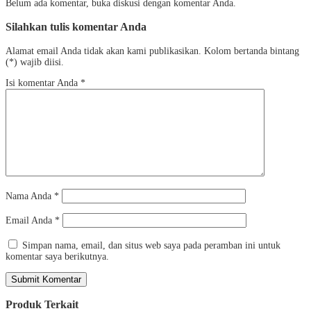
Belum ada komentar, buka diskusi dengan komentar Anda.
Silahkan tulis komentar Anda
Alamat email Anda tidak akan kami publikasikan. Kolom bertanda bintang
(*) wajib diisi.
Isi komentar Anda
*
Nama Anda
*
Email Anda
*
Simpan nama, email, dan situs web saya pada peramban ini untuk
komentar saya berikutnya.
Produk Terkait