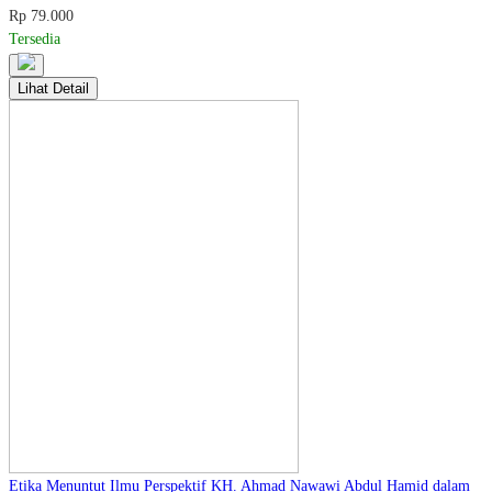
Rp 79.000
Tersedia
Lihat Detail
Etika Menuntut Ilmu Perspektif KH. Ahmad Nawawi Abdul Hamid dalam