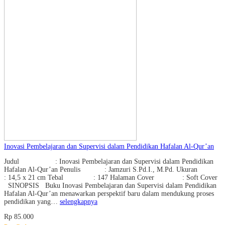
Inovasi Pembelajaran dan Supervisi dalam Pendidikan Hafalan Al-Qur’an
Judul : Inovasi Pembelajaran dan Supervisi dalam Pendidikan
Hafalan Al-Qur’an Penulis : Jamzuri S.Pd.I., M.Pd. Ukuran
: 14,5 x 21 cm Tebal : 147 Halaman Cover : Soft Cover
SINOPSIS Buku Inovasi Pembelajaran dan Supervisi dalam Pendidikan
Hafalan Al-Qur’an menawarkan perspektif baru dalam mendukung proses
pendidikan yang…
selengkapnya
Rp 85.000