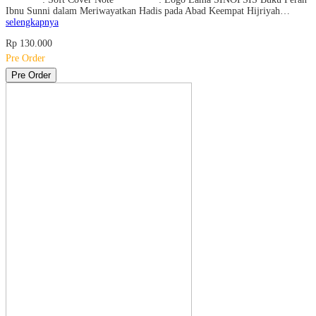
Ibnu Sunni dalam Meriwayatkan Hadis pada Abad Keempat Hijriyah…
selengkapnya
Rp 130.000
Pre Order
Pre Order