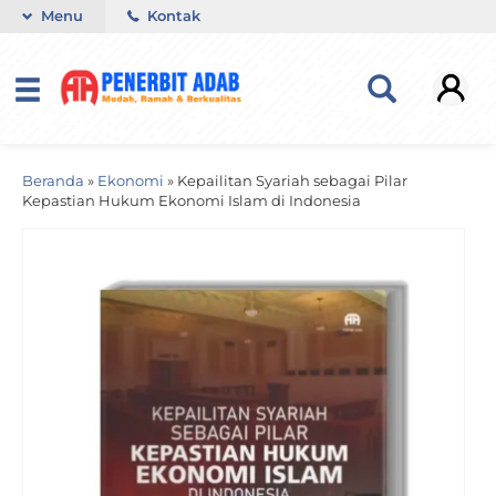
Menu
Kontak
Beranda
»
Ekonomi
»
Kepailitan Syariah sebagai Pilar
Kepastian Hukum Ekonomi Islam di Indonesia