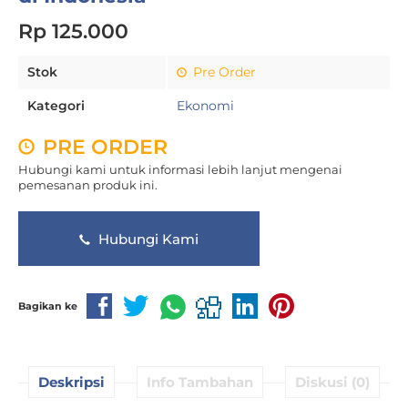
Rp 125.000
Stok
Pre Order
Kategori
Ekonomi
PRE ORDER
Hubungi kami untuk informasi lebih lanjut mengenai
pemesanan produk ini.
Hubungi Kami
Bagikan ke
Deskripsi
Info Tambahan
Diskusi (0)