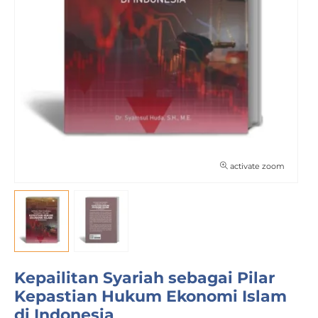
activate zoom
Kepailitan Syariah sebagai Pilar
Kepastian Hukum Ekonomi Islam
di Indonesia