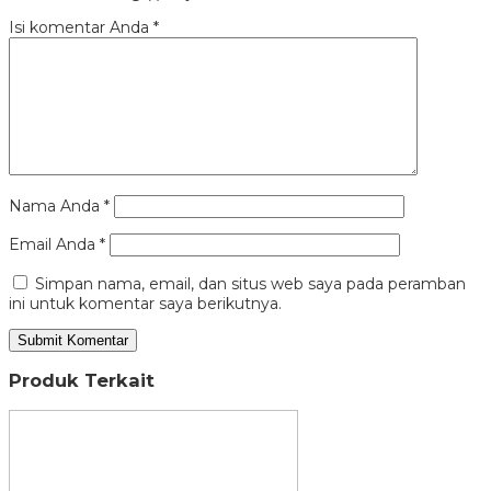
Isi komentar Anda
*
Nama Anda
*
Email Anda
*
Simpan nama, email, dan situs web saya pada peramban
ini untuk komentar saya berikutnya.
Produk Terkait