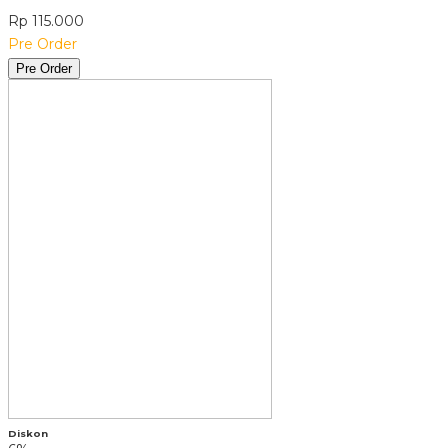
Rp 115.000
Pre Order
Pre Order
Diskon