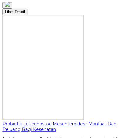
Lihat Detail
Probiotik Leuconostoc Mesenteroides : Manfaat Dan
Peluang Bagi Kesehatan