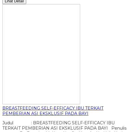
Lihat Detail
BREASTFEEDING SELF-EFFICACY IBU TERKAIT
PEMBERIAN ASI EKSKLUSIF PADA BAYI
Judul : BREASTFEEDING SELF-EFFICACY IBU
TERKAIT PEMBERIAN ASI EKSKLUSIF PADA BAYI Penulis