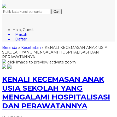
Cari
Halo, Guest!
Masuk
Daftar
Beranda
»
Kesehatan
»
KENALI KECEMASAN ANAK USIA
SEKOLAH YANG MENGALAMI HOSPITALISASI DAN
PERAWATANNYA
click image to preview
activate zoom
KENALI KECEMASAN ANAK
USIA SEKOLAH YANG
MENGALAMI HOSPITALISASI
DAN PERAWATANNYA