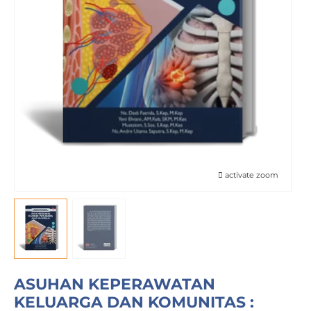
activate zoom
ASUHAN KEPERAWATAN
KELUARGA DAN KOMUNITAS :