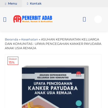
Menu
Kontak
Beranda
»
Kesehatan
»
ASUHAN KEPERAWATAN KELUARGA
DAN KOMUNITAS : UPAYA PENCEGAHAN KANKER PAYUDARA
ANAK USIA REMAJA
Diskon
15%