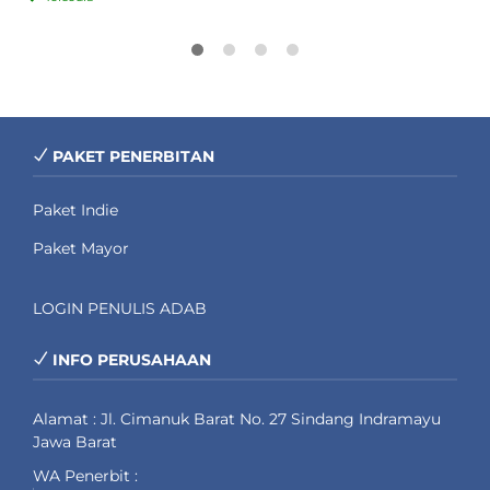
PAKET PENERBITAN
Paket Indie
Paket Mayor
LOGIN PENULIS ADAB
INFO PERUSAHAAN
Alamat : Jl. Cimanuk Barat No. 27 Sindang Indramayu
Jawa Barat
WA Penerbit :