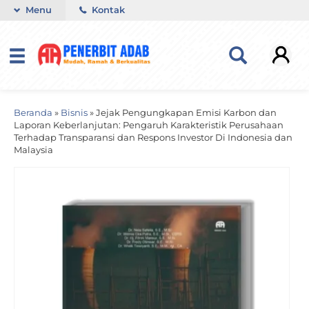
Menu
Kontak
Beranda
»
Bisnis
»
Jejak Pengungkapan Emisi Karbon dan
Laporan Keberlanjutan: Pengaruh Karakteristik Perusahaan
Terhadap Transparansi dan Respons Investor Di Indonesia dan
Malaysia