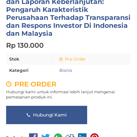
dan Laporan Keberlanjutan:
Pengaruh Karakteristik
Perusahaan Terhadap Transparansi
dan Respons Investor Di Indonesia
dan Malaysia
Rp 130.000
Stok
Pre Order
Kategori
Bisnis
PRE ORDER
Hubungi kami untuk informasi lebih lanjut mengenai
pemesanan produk ini.
Hubungi Kami