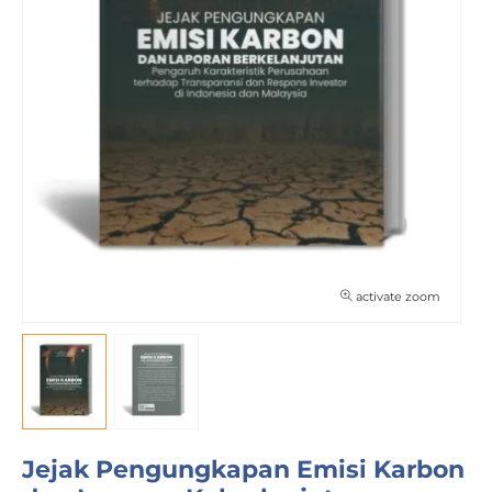
activate zoom
Jejak Pengungkapan Emisi Karbon