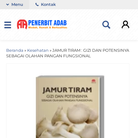
Menu
Kontak
Beranda
»
Kesehatan
»
JAMUR TIRAM : GIZI DAN POTENSINYA
SEBAGAI OLAHAN PANGAN FUNGSIONAL