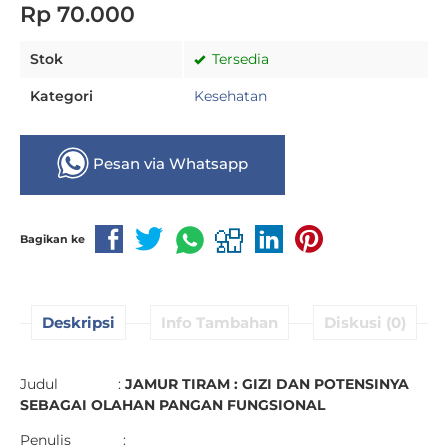
Rp 70.000
Stok
Tersedia
Kategori
Kesehatan
Pesan via Whatsapp
Bagikan ke
Deskripsi
Info Tambahan
Diskusi (0)
Judul :
JAMUR TIRAM : GIZI DAN POTENSINYA
SEBAGAI OLAHAN PANGAN FUNGSIONAL
Penulis :