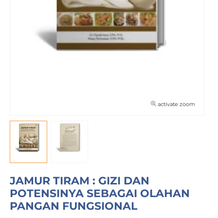
activate zoom
JAMUR TIRAM : GIZI DAN
POTENSINYA SEBAGAI OLAHAN
PANGAN FUNGSIONAL