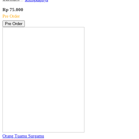
Rp 75.000
Pre Order
Pre Order
Orang Tuamu Surgamu