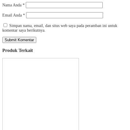
Nama Anda
*
Email Anda
*
Simpan nama, email, dan situs web saya pada peramban ini untuk
komentar saya berikutnya.
Produk Terkait