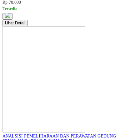
Rp 70.000
Tersedia
Lihat Detail
ANALSISI PEMELIHARAAN DAN PERAWATAN GEDUNG