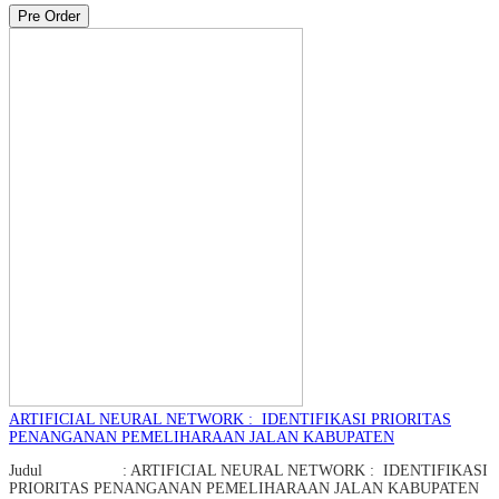
Pre Order
ARTIFICIAL NEURAL NETWORK : IDENTIFIKASI PRIORITAS
PENANGANAN PEMELIHARAAN JALAN KABUPATEN
Judul : ARTIFICIAL NEURAL NETWORK : IDENTIFIKASI
PRIORITAS PENANGANAN PEMELIHARAAN JALAN KABUPATEN