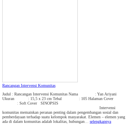
Rancangan Intervensi Komunitas
Judul : Rancangan Intervensi Komunitas Nama : Yan Ariyani
Ukuran : 15,5 x 23 cm Tebal : 105 Halaman Cover
: Soft Cover SINOPSIS
Intervensi
komunitas memainkan peranan penting dalam pengembangan sosial dan
pemberdayaan terhadap suatu kelompok masyarakat. Elemen – elemen yang
ada di dalam komunitas adalah lokalitas, hubungan…
selengkapnya