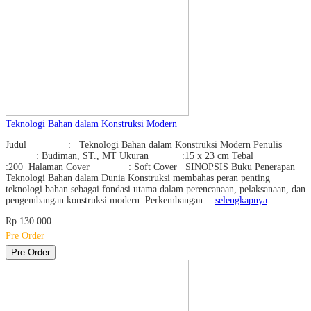
Teknologi Bahan dalam Konstruksi Modern
Judul : Teknologi Bahan dalam Konstruksi Modern Penulis
: Budiman, ST., MT Ukuran :15 x 23 cm Tebal
:200 Halaman Cover : Soft Cover SINOPSIS Buku Penerapan
Teknologi Bahan dalam Dunia Konstruksi membahas peran penting
teknologi bahan sebagai fondasi utama dalam perencanaan, pelaksanaan, dan
pengembangan konstruksi modern. Perkembangan…
selengkapnya
Rp 130.000
Pre Order
Pre Order