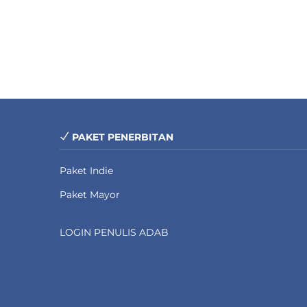
PAKET PENERBITAN
Paket Indie
Paket Mayor
LOGIN PENULIS ADAB