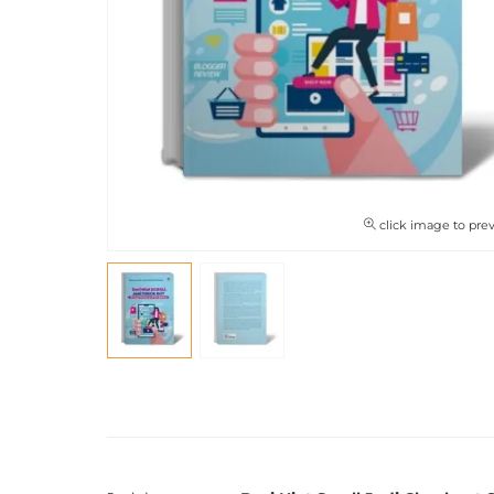
click image to pre