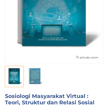
activate zoom
Sosiologi Masyarakat Virtual :
Teori, Struktur dan Relasi Sosial