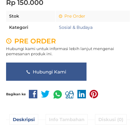
Rp 150.000
Stok
Pre Order
Kategori
Sosial & Budaya
PRE ORDER
Hubungi kami untuk informasi lebih lanjut mengenai
pemesanan produk ini.
Hubungi Kami
Bagikan ke
Deskripsi
Info Tambahan
Diskusi (0)