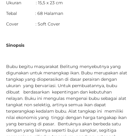
Ukuran : 15,5 x 23 cm
Tebal : 68 Halaman
Cover : Soft Cover
Sinopsis
Bubu begitu masyarakat Belitung menyebutnya yang
digunakan untuk menangkap ikan. Bubu merupakan alat
tangkap yang dioperasikan di dasar perairan dengan
ukuran yang bervariasi. Untuk pembuatannya, bubu
dibuat berdasarkan kepentingan dan kebutuhan
nelayan. Buku ini mengulas mengenai bubu sebagai alat
tangkat non selektig, artinya semua ikan dapat
terperangkap kedalam bubu. Alat tangkap ini memiliki
nilai ekonomis yang tinggi dengan harga tangakap ikan
yang bersaing di pasar. Bentuknya akan berbeda satu
dengan yang lainnya seperti bujur sangkar, segitiga