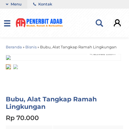
Menu
Kontak
Beranda
»
Bisnis
»
Bubu, Alat Tangkap Ramah Lingkungan
activate zoom
Bubu, Alat Tangkap Ramah
Lingkungan
Rp 70.000