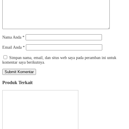
Nama Anda
*
Email Anda
*
Simpan nama, email, dan situs web saya pada peramban ini untuk
komentar saya berikutnya.
Produk Terkait