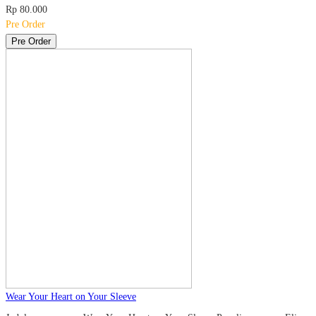
Rp 80.000
Pre Order
Pre Order
Wear Your Heart on Your Sleeve