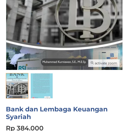
activate zoom
Bank dan Lembaga Keuangan
Syariah
Rp 384.000