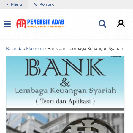
Menu
Kontak
Beranda
»
Ekonomi
»
Bank dan Lembaga Keuangan Syariah