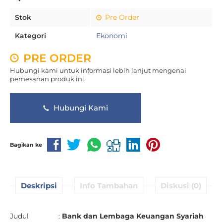
Stok
Pre Order
Kategori
Ekonomi
PRE ORDER
Hubungi kami untuk informasi lebih lanjut mengenai
pemesanan produk ini.
Hubungi Kami
Bagikan ke
Deskripsi
Info Tambahan
Diskusi (0)
Judul :
Bank dan Lembaga Keuangan Syariah