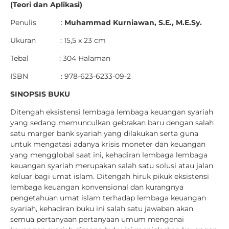
(Teori dan Aplikasi)
Penulis :
Muhammad Kurniawan, S.E., M.E.Sy.
Ukuran : 15,5 x 23 cm
Tebal : 304 Halaman
ISBN : 978-623-6233-09-2
SINOPSIS BUKU
Ditengah eksistensi lembaga lembaga keuangan syariah
yang sedang memunculkan gebrakan baru dengan salah
satu marger bank syariah yang dilakukan serta guna
untuk mengatasi adanya krisis moneter dan keuangan
yang mengglobal saat ini, kehadiran lembaga lembaga
keuangan syariah merupakan salah satu solusi atau jalan
keluar bagi umat islam. Ditengah hiruk pikuk eksistensi
lembaga keuangan konvensional dan kurangnya
pengetahuan umat islam terhadap lembaga keuangan
syariah, kehadiran buku ini salah satu jawaban akan
semua pertanyaan pertanyaan umum mengenai