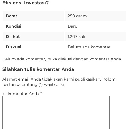
Efisiensi Investasi?
Berat
250 gram
Kondisi
Baru
Dilihat
1.207 kali
Diskusi
Belum ada komentar
Belum ada komentar, buka diskusi dengan komentar Anda.
Silahkan tulis komentar Anda
Alamat email Anda tidak akan kami publikasikan. Kolom
bertanda bintang (*) wajib diisi.
Isi komentar Anda
*