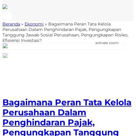
Beranda
»
Ekonomi
»
Bagaimana Peran Tata Kelola
Perusahaan Dalam Penghindaran Pajak, Pengungkapan
Tanggung Jawab Sosial Perusahaan, Pengungkapan Risiko,
Efisiensi Investasi?
activate zoom
Bagaimana Peran Tata Kelola
Perusahaan Dalam
Penghindaran Pajak,
Pengungkapan Tanggung