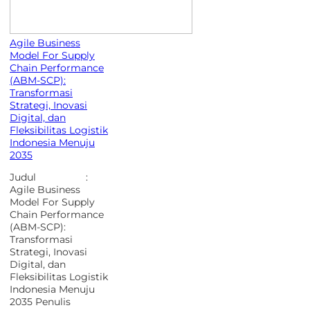
Agile Business
Model For Supply
Chain Performance
(ABM-SCP):
Transformasi
Strategi, Inovasi
Digital, dan
Fleksibilitas Logistik
Indonesia Menuju
2035
Judul :
Agile Business
Model For Supply
Chain Performance
(ABM-SCP):
Transformasi
Strategi, Inovasi
Digital, dan
Fleksibilitas Logistik
Indonesia Menuju
2035 Penulis