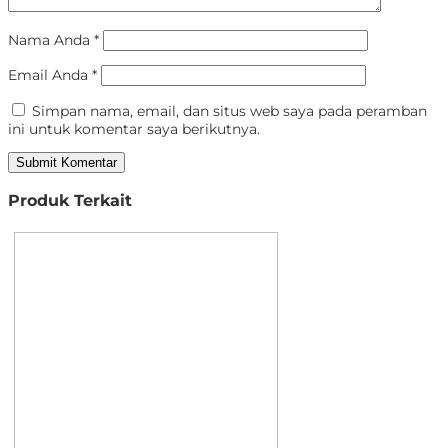
Nama Anda
*
Email Anda
*
Simpan nama, email, dan situs web saya pada peramban
ini untuk komentar saya berikutnya.
Produk Terkait