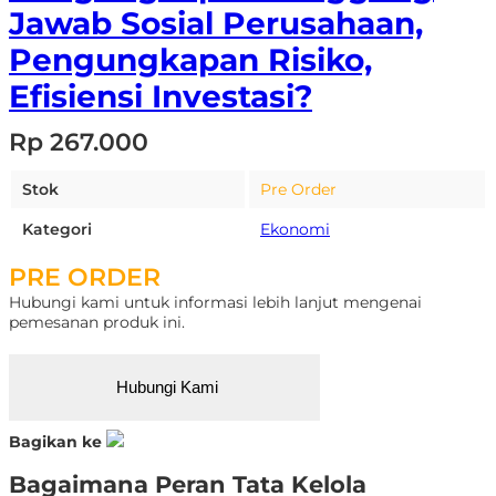
Jawab Sosial Perusahaan,
Pengungkapan Risiko,
Efisiensi Investasi?
Rp 267.000
Stok
Pre Order
Kategori
Ekonomi
PRE ORDER
Hubungi kami untuk informasi lebih lanjut mengenai
pemesanan produk ini.
Hubungi Kami
Bagikan ke
Bagaimana Peran Tata Kelola