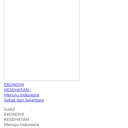
EKONOMI
KESEHATAN :
Menuju Indonesia
Sehat dan Sejahtera
Judul :
EKONOMI
KESEHATAN :
Menuju Indonesia